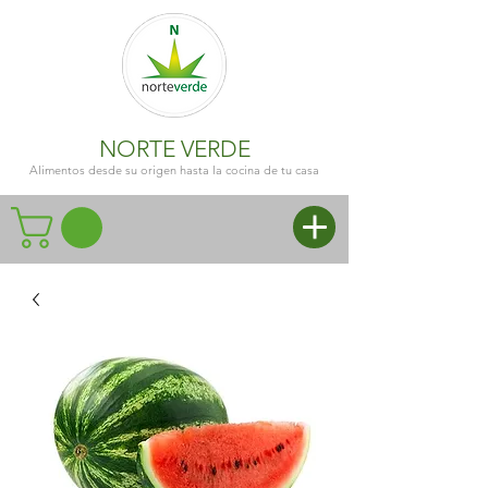
NORTE VERDE
Alimentos desde su origen hasta la cocina de tu casa