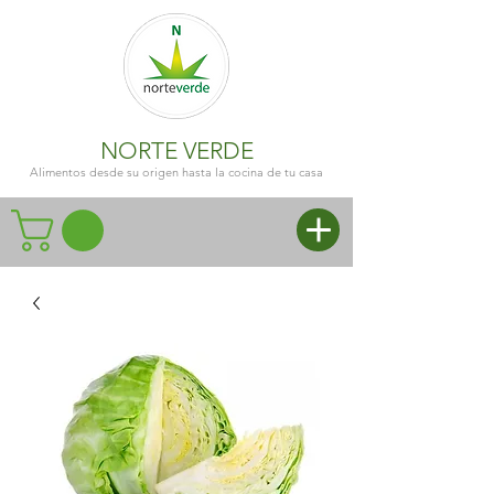
NORTE VERDE
Alimentos desde su origen hasta la cocina de tu casa